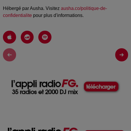
Hébergé par Ausha. Visitez
ausha.co/politique-de-
confidentialite
pour plus d'informations.