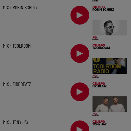
MIX : ROBIN SCHULZ
MIX : TOOLROOM
MIX : FIREBEATZ
MIX : TONY JAY