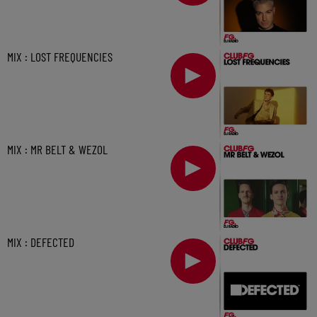
MIX : LOST FREQUENCIES
MIX : MR BELT & WEZOL
MIX : DEFECTED