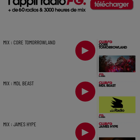
MIX : CORE TOMORROWLAND
MIX : MDL BEAST
MIX : JAMES HYPE