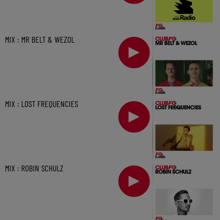
MIX : MR BELT & WEZOL
MIX : LOST FREQUENCIES
MIX : ROBIN SCHULZ