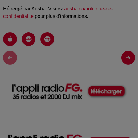
Hébergé par Ausha. Visitez
ausha.co/politique-de-
confidentialite
pour plus d'informations.