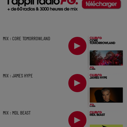
MIX : CORE TOMORROWLAND
MIX : JAMES HYPE
MIX : MDL BEAST