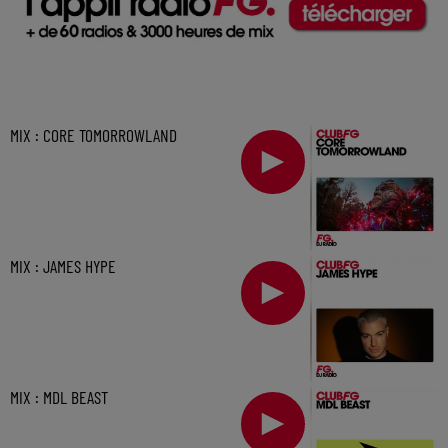
MIX : CORE TOMORROWLAND
MIX : JAMES HYPE
MIX : MDL BEAST