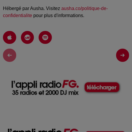
Hébergé par Ausha. Visitez
ausha.co/politique-de-
confidentialite
pour plus d'informations.