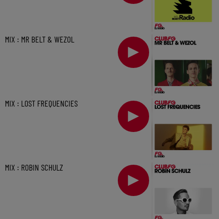
MIX : MR BELT & WEZOL
MIX : LOST FREQUENCIES
MIX : ROBIN SCHULZ