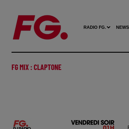
RADIO FG.
NEWS
FG MIX : CLAPTONE