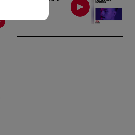
MACHINE