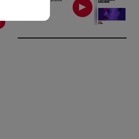
MACHINE