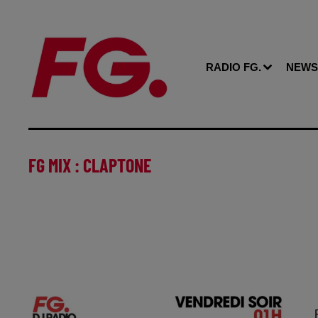
RADIO FG.
NEWS
FG MIX : CLAPTONE