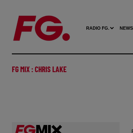
RADIO FG.
NEWS
FG MIX : CHRIS LAKE