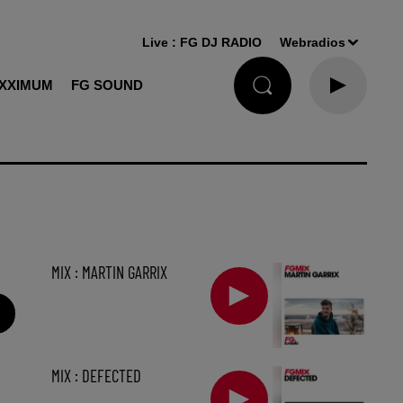
Live :
FG DJ RADIO
Webradios
XXIMUM
FG SOUND
MIX : MARTIN GARRIX
MIX : DEFECTED