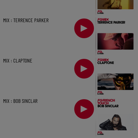
MIX : TERRENCE PARKER
MIX : CLAPTONE
MIX : BOB SINCLAR