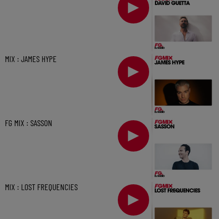
MIX : JAMES HYPE
FG MIX : SASSON
MIX : LOST FREQUENCIES