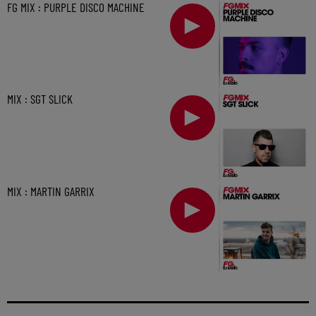
FG MIX : PURPLE DISCO MACHINE
MIX : SGT SLICK
MIX : MARTIN GARRIX