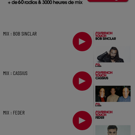
MIX : BOB SINCLAR
MIX : CASSIUS
MIX : FEDER