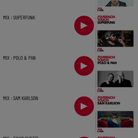
MIX : SUPERFUNK
MIX : POLO & PAN
MIX : SAM KARLSON