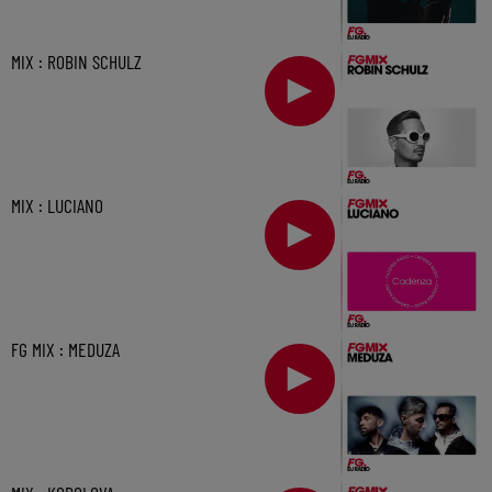
MIX : ROBIN SCHULZ
MIX : LUCIANO
FG MIX : MEDUZA