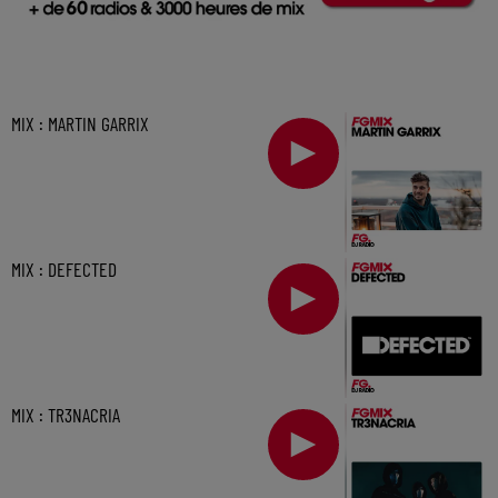
MIX : MARTIN GARRIX
MIX : DEFECTED
MIX : TR3NACRIA