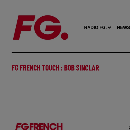
RADIO FG.
NEWS
FG FRENCH TOUCH : BOB SINCLAR