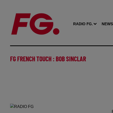
RADIO FG.
NEWS
FG FRENCH TOUCH : BOB SINCLAR