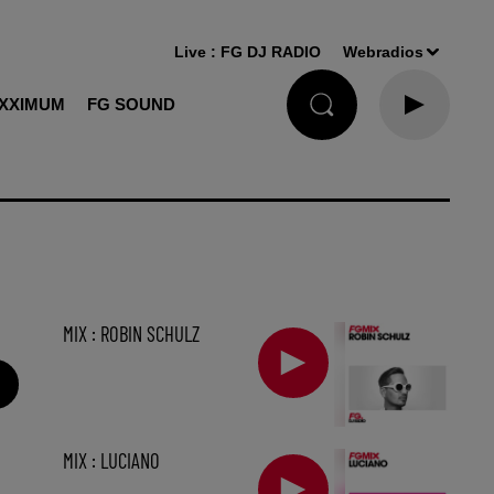
Live :
FG DJ RADIO
Webradios
XXIMUM
FG SOUND
MIX : ROBIN SCHULZ
MIX : LUCIANO