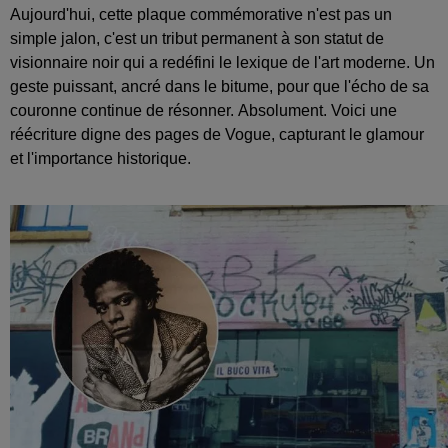
Aujourd'hui, cette plaque commémorative n'est pas un
simple jalon, c'est un tribut permanent à son statut de
visionnaire noir qui a redéfini le lexique de l'art moderne. Un
geste puissant, ancré dans le bitume, pour que l'écho de sa
couronne continue de résonner. Absolument. Voici une
réécriture digne des pages de Vogue, capturant le glamour
et l'importance historique.