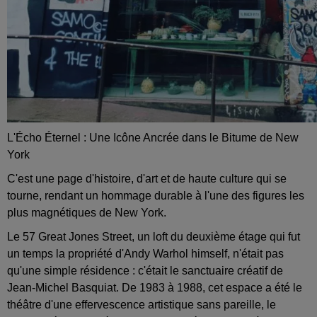
L'Écho Éternel : Une Icône Ancrée dans le Bitume de New
York
C'est une page d'histoire, d'art et de haute culture qui se
tourne, rendant un hommage durable à l'une des figures les
plus magnétiques de New York.
Le 57 Great Jones Street, un loft du deuxième étage qui fut
un temps la propriété d'Andy Warhol himself, n'était pas
qu'une simple résidence : c'était le sanctuaire créatif de
Jean-Michel Basquiat. De 1983 à 1988, cet espace a été le
théâtre d'une effervescence artistique sans pareille, le