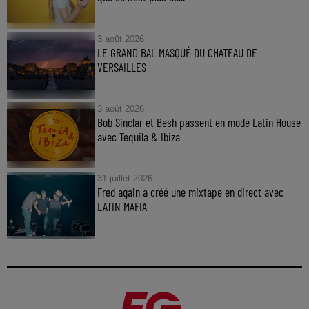
3 août 2026
LE GRAND BAL MASQUÉ DU CHATEAU DE
VERSAILLES
3 août 2026
Bob Sinclar et Besh passent en mode Latin House
avec Tequila & Ibiza
31 juillet 2026
Fred again a créé une mixtape en direct avec
LATIN MAFIA