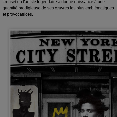
creuset où l'artiste légendaire a donné naissance à une
quantité prodigieuse de ses œuvres les plus emblématiques
et provocatrices.