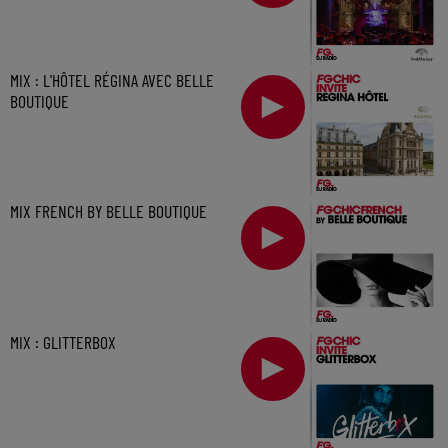
MIX : L'HÔTEL RÉGINA AVEC BELLE
BOUTIQUE
MIX FRENCH BY BELLE BOUTIQUE
MIX : GLITTERBOX