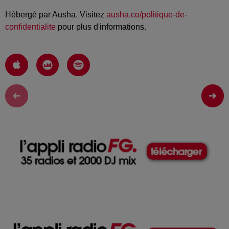
Hébergé par Ausha. Visitez
ausha.co/politique-de-
confidentialite
pour plus d'informations.