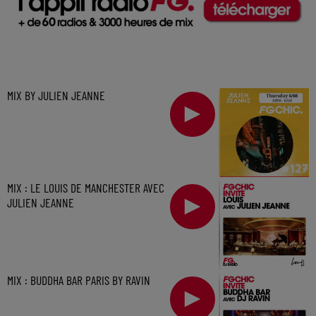
MIX BY JULIEN JEANNE
MIX : LE LOUIS DE MANCHESTER AVEC
JULIEN JEANNE
MIX : BUDDHA BAR PARIS BY RAVIN