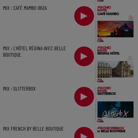
MIX : CAFÉ MAMBO IBIZA
MIX : L'HÔTEL RÉGINA AVEC BELLE
BOUTIQUE
MIX : GLITTERBOX
MIX FRENCH BY BELLE BOUTIQUE