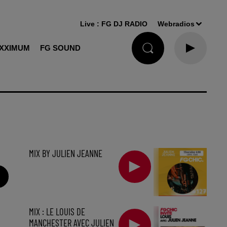
Live :
FG DJ RADIO
Webradios
XXIMUM
FG SOUND
MIX BY JULIEN JEANNE
MIX : LE LOUIS DE
MANCHESTER AVEC JULIEN