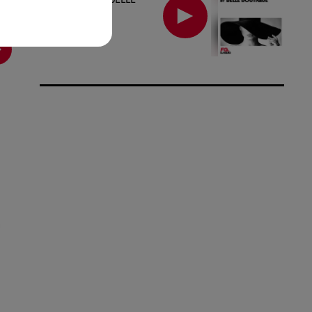
BOUTIQUE