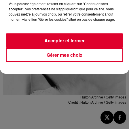
Vous pouvez également refuser en cliquant sur "Continuer sans
accepter". Vos préférences ne s'appliqueront que pour ce site. Vous
pouvez mettre à jour vos choix, ou retirer votre consentement à tout
moment via le lien "Gérer les cookies" situé en bas de chaque page.
Accepter et fermer
Gérer mes choix
Hulton Archive / Getty Images
Crédit :
Hulton Archive / Getty Images