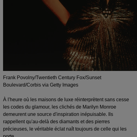
Frank Povolny/Twentieth Century Fox/Sunset
Boulevard/Corbis via Getty Images
À l'heure où les maisons de luxe réinterprètent sans cesse
les codes du glamour, les clichés de Marilyn Monroe
demeurent une source d'inspiration inépuisable. Ils
rappellent qu'au-delà des diamants et des pierres
précieuses, le véritable éclat naît toujours de celle qui les
porte.