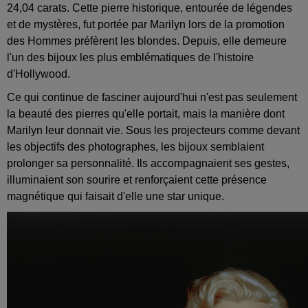
24,04 carats. Cette pierre historique, entourée de légendes
et de mystères, fut portée par Marilyn lors de la promotion
des Hommes préfèrent les blondes. Depuis, elle demeure
l'un des bijoux les plus emblématiques de l'histoire
d'Hollywood.
Ce qui continue de fasciner aujourd'hui n'est pas seulement
la beauté des pierres qu'elle portait, mais la manière dont
Marilyn leur donnait vie. Sous les projecteurs comme devant
les objectifs des photographes, les bijoux semblaient
prolonger sa personnalité. Ils accompagnaient ses gestes,
illuminaient son sourire et renforçaient cette présence
magnétique qui faisait d'elle une star unique.