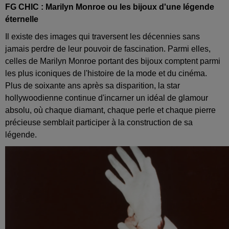
FG CHIC : Marilyn Monroe ou les bijoux d'une légende
éternelle
Il existe des images qui traversent les décennies sans
jamais perdre de leur pouvoir de fascination. Parmi elles,
celles de Marilyn Monroe portant des bijoux comptent parmi
les plus iconiques de l'histoire de la mode et du cinéma.
Plus de soixante ans après sa disparition, la star
hollywoodienne continue d'incarner un idéal de glamour
absolu, où chaque diamant, chaque perle et chaque pierre
précieuse semblait participer à la construction de sa
légende.