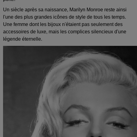
Un siècle après sa naissance, Marilyn Monroe reste ainsi
l'une des plus grandes icônes de style de tous les temps.
Une femme dont les bijoux n'étaient pas seulement des
accessoires de luxe, mais les complices silencieux d'une
légende éternelle.