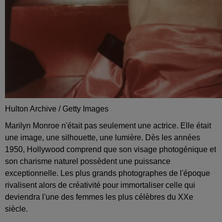
Hulton Archive / Getty Images
Marilyn Monroe n'était pas seulement une actrice. Elle était
une image, une silhouette, une lumière. Dès les années
1950, Hollywood comprend que son visage photogénique et
son charisme naturel possèdent une puissance
exceptionnelle. Les plus grands photographes de l'époque
rivalisent alors de créativité pour immortaliser celle qui
deviendra l'une des femmes les plus célèbres du XXe
siècle.