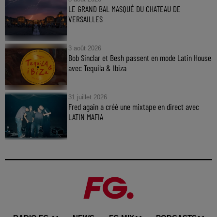
LE GRAND BAL MASQUÉ DU CHATEAU DE
VERSAILLES
3 août 2026
Bob Sinclar et Besh passent en mode Latin House
avec Tequila & Ibiza
31 juillet 2026
Fred again a créé une mixtape en direct avec
LATIN MAFIA