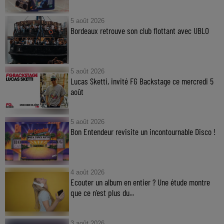
5 août 2026
Bordeaux retrouve son club flottant avec UBLO
5 août 2026
Lucas Sketti, invité FG Backstage ce mercredi 5
août
5 août 2026
Bon Entendeur revisite un incontournable Disco !
4 août 2026
Ecouter un album en entier ? Une étude montre
que ce n’est plus du...
3 août 2026