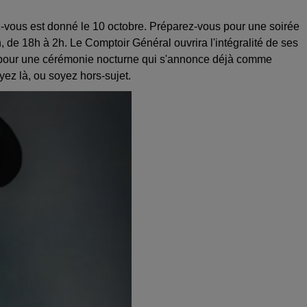
-vous est donné le 10 octobre. Préparez-vous pour une soirée
, de 18h à 2h. Le Comptoir Général ouvrira l'intégralité de ses
 — pour une cérémonie nocturne qui s'annonce déjà comme
yez là, ou soyez hors-sujet.