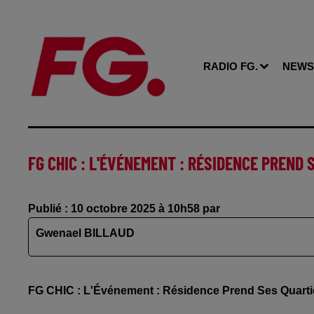
RADIO FG.
NEWS
FG CHIC : L'ÉVÉNEMENT : RÉSIDENCE PREND
Publié : 10 octobre 2025 à 10h58 par
Gwenael BILLAUD
FG CHIC : L'Événement : Résidence Prend Ses Quart