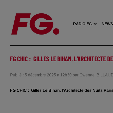
RADIO FG.
NEWS
FG CHIC : GILLES LE BIHAN, L'ARCHITECTE 
Publié : 5 décembre 2025 à 12h30 par Gwenael BILLAU
FG CHIC : Gilles Le Bihan, l'Architecte des Nuits Par