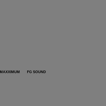
MAXXIMUM
FG SOUND