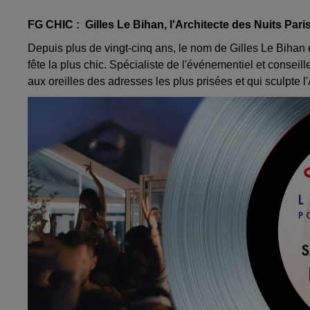
FG CHIC : Gilles Le Bihan, l'Architecte des Nuits Par
Depuis plus de vingt-cinq ans, le nom de Gilles Le Biha
fête la plus chic. Spécialiste de l'événementiel et conseil
aux oreilles des adresses les plus prisées et qui sculpte 