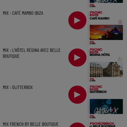
MIX : CAFÉ MAMBO IBIZA
MIX : L'HÔTEL RÉGINA AVEC BELLE
BOUTIQUE
MIX : GLITTERBOX
MIX FRENCH BY BELLE BOUTIQUE