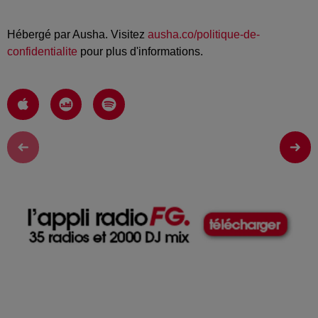
Hébergé par Ausha. Visitez
ausha.co/politique-de-
confidentialite
pour plus d'informations.