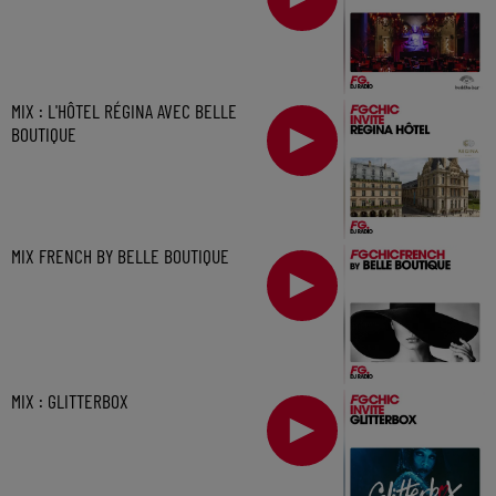
MIX : L'HÔTEL RÉGINA AVEC BELLE
BOUTIQUE
MIX FRENCH BY BELLE BOUTIQUE
MIX : GLITTERBOX