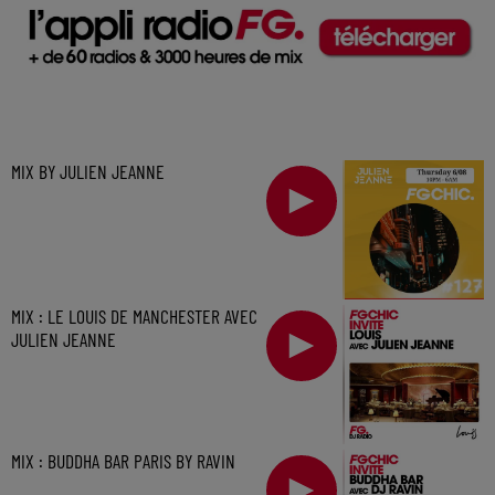
MIX BY JULIEN JEANNE
MIX : LE LOUIS DE MANCHESTER AVEC
JULIEN JEANNE
MIX : BUDDHA BAR PARIS BY RAVIN