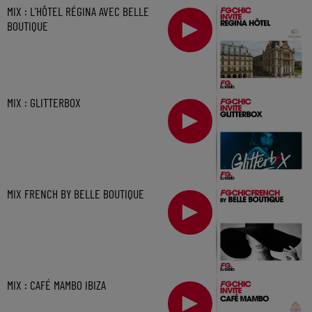
MIX : L'HÔTEL RÉGINA AVEC BELLE
BOUTIQUE
MIX : GLITTERBOX
MIX FRENCH BY BELLE BOUTIQUE
MIX : CAFÉ MAMBO IBIZA