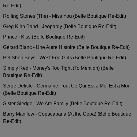
Re-Edit)
Rolling Stones (The) - Miss You (Belle Boutique Re-Edit)
Greg Kihn Band - Jeopardy (Belle Boutique Re-Edit)
Prince - Kiss (Belle Boutique Re-Edit)
Gérard Blanc - Une Autre Histoire (Belle Boutique Re-Edit)
Pet Shop Boys - West End Girls (Belle Boutique Re-Edit)
Simply Red - Money's Too Tight (To Mention) (Belle
Boutique Re-Edit)
Serge Delisle - Germaine, Tout Ce Qui Est a Moi Est a Moi
(Belle Boutique Re-Edit)
Sister Sledge - We Are Family (Belle Boutique Re-Edit)
Barry Manilow - Copacabana (At the Copa) (Belle Boutique
Re-Edit)