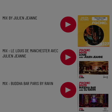
MIX BY JULIEN JEANNE
MIX : LE LOUIS DE MANCHESTER AVEC
JULIEN JEANNE
MIX : BUDDHA BAR PARIS BY RAVIN