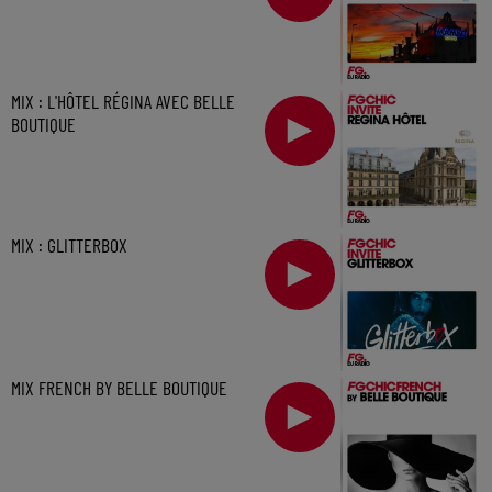
MIX : L'HÔTEL RÉGINA AVEC BELLE
BOUTIQUE
MIX : GLITTERBOX
MIX FRENCH BY BELLE BOUTIQUE