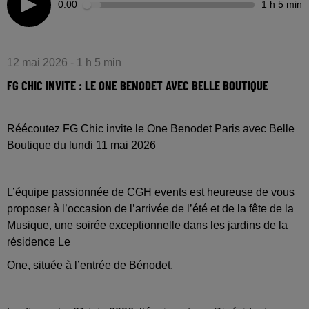
0:00
1 h 5 min
12 mai 2026 - 1 h 5 min
FG CHIC INVITE : LE ONE BENODET AVEC BELLE BOUTIQUE
Réécoutez FG Chic invite le One Benodet Paris avec Belle
Boutique du lundi 11 mai 2026
L’équipe passionnée de CGH events est heureuse de vous
proposer à l’occasion de l’arrivée de l’été et de la fête de la
Musique, une soirée exceptionnelle dans les jardins de la
résidence Le
One, située à l’entrée de Bénodet.