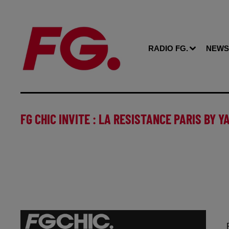
RADIO FG.
NEWS
FG CHIC INVITE : LA RESISTANCE PARIS BY Y