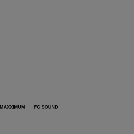
MAXXIMUM
FG SOUND