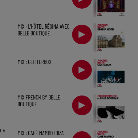
MIX : L'HÔTEL RÉGINA AVEC
BELLE BOUTIQUE
MIX : GLITTERBOX
MIX FRENCH BY BELLE
BOUTIQUE
1 h
MIX : CAFÉ MAMBO IBIZA