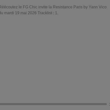
Réécoutez le FG Chic invite la Resistance Paris by Yann Vico
du mardi 19 mai 2026 Tracklist : 1.