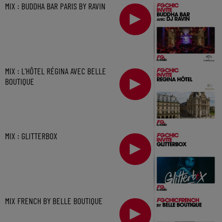
MIX : BUDDHA BAR PARIS BY RAVIN
MIX : L'HÔTEL RÉGINA AVEC BELLE
BOUTIQUE
MIX : GLITTERBOX
MIX FRENCH BY BELLE BOUTIQUE