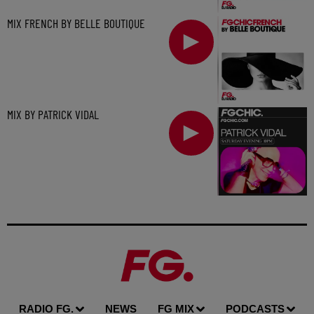
MIX FRENCH BY BELLE BOUTIQUE
MIX BY PATRICK VIDAL
RADIO FG.
NEWS
FG MIX
PODCASTS