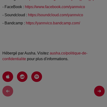
- FaceBook :
https://www.facebook.com/yannvico
- Soundcloud :
https://soundcloud.com/yannvico
- Bandcamp :
https://yannvico.bandcamp.com/
Hébergé par Ausha. Visitez
ausha.co/politique-de-
confidentialite
pour plus d'informations.