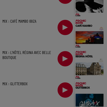
MIX : CAFÉ MAMBO IBIZA
MIX : L'HÔTEL RÉGINA AVEC BELLE
BOUTIQUE
MIX : GLITTERBOX