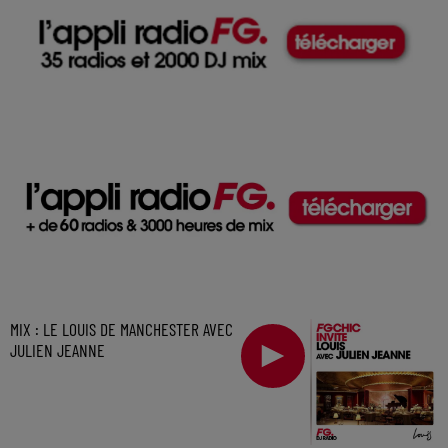
MIX : LE LOUIS DE MANCHESTER AVEC
JULIEN JEANNE