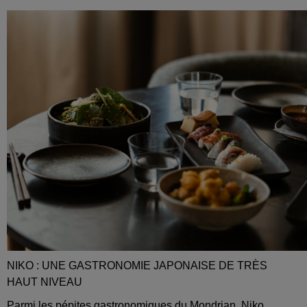
NIKO : UNE GASTRONOMIE JAPONAISE DE TRÈS
HAUT NIVEAU
Parmi les pépites gastronomiques du Mondrian, Niko