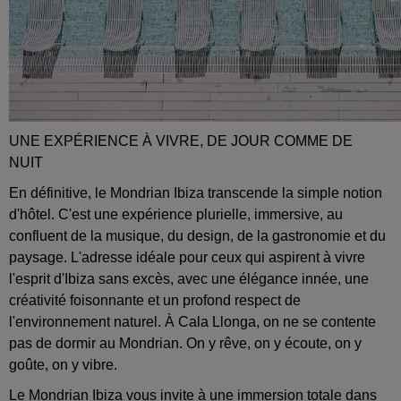
UNE EXPÉRIENCE À VIVRE, DE JOUR COMME DE
NUIT
En définitive, le Mondrian Ibiza transcende la simple notion
d'hôtel. C'est une expérience plurielle, immersive, au
confluent de la musique, du design, de la gastronomie et du
paysage. L'adresse idéale pour ceux qui aspirent à vivre
l'esprit d'Ibiza sans excès, avec une élégance innée, une
créativité foisonnante et un profond respect de
l'environnement naturel. À Cala Llonga, on ne se contente
pas de dormir au Mondrian. On y rêve, on y écoute, on y
goûte, on y vibre.
Le Mondrian Ibiza vous invite à une immersion totale dans