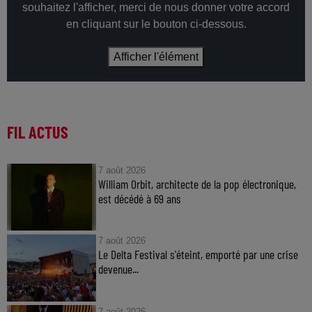
souhaitez l'afficher, merci de nous donner votre accord
en cliquant sur le bouton ci-dessous.
Afficher l'élément
FIL ACTUS
7 août 2026
William Orbit, architecte de la pop électronique,
est décédé à 69 ans
7 août 2026
Le Delta Festival s'éteint, emporté par une crise
devenue...
7 août 2026