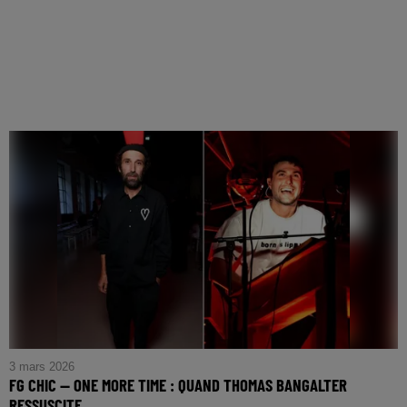
3 mars 2026
FG CHIC — ONE MORE TIME : QUAND THOMAS BANGALTER
RESSUSCITE...