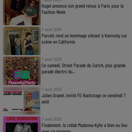
Hugel annonce son grand retour à Paris pour la
Fashion Week
7 août 2026
Parcels rend un hommage vibrant à Kavinsky sur
scène en Californie
7 août 2026
Ce samedi, Street Parade de Zurich, plus grande
parade électro du...
7 août 2026
Julien Granel, invité FG Backstage ce vendredi 7
août
7 août 2026
Finalement, la collab Madonna-Kylie a bien eu lieu
avec ce nouveau...