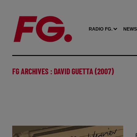
RADIO FG.
NEWS
FG ARCHIVES : DAVID GUETTA (2007)