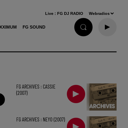
Live :
FG DJ RADIO
Webradios
XXIMUM
FG SOUND
FG ARCHIVES : CASSIE
(2007)
FG ARCHIVES : NEYO (2007)