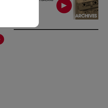
(2007)