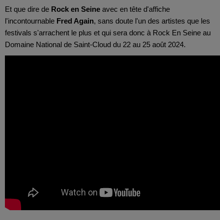
Et que dire de
Rock en Seine
avec en tête d'affiche
l'incontournable
Fred Again
, sans doute l'un des artistes que les
festivals s'arrachent le plus et qui sera donc à Rock En Seine au
Domaine National de Saint-Cloud du 22 au 25 août 2024.