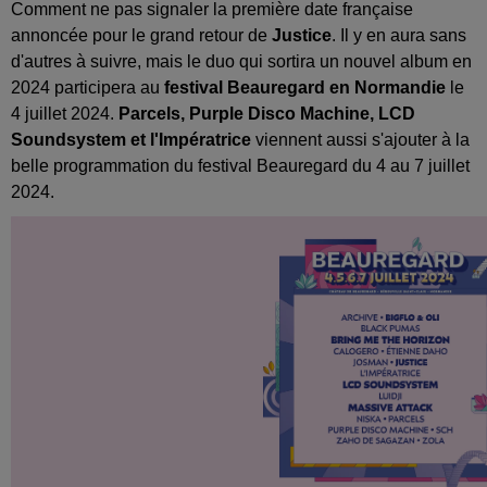
Comment ne pas signaler la première date française
annoncée pour le grand retour de
Justice
. Il y en aura sans
d'autres à suivre, mais le duo qui sortira un nouvel album en
2024 participera au
festival Beauregard en Normandie
le
4 juillet 2024.
Parcels, Purple Disco Machine, LCD
Soundsystem et l'Impératrice
viennent aussi s'ajouter à la
belle programmation du festival Beauregard du 4 au 7 juillet
2024.