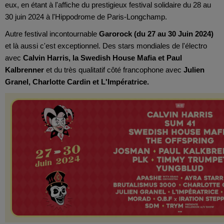
eux, en étant à l'affiche du prestigieux festival solidaire du 28 au
30 juin 2024 à l'Hippodrome de Paris-Longchamp.
Autre festival incontournable
Garorock (du 27 au 30 Juin 2024)
et là aussi c'est exceptionnel. Des stars mondiales de l'électro
avec
Calvin Harris, la Swedish House Mafia et Paul
Kalbrenner
et du très qualitatif côté francophone avec
Julien
Granel, Charlotte Cardin et L'Impératrice.