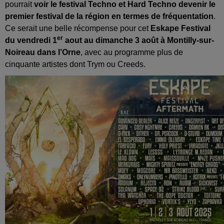
pourrait
voir le festival Techno et Hard Techno devenir le
premier festival de la région en termes de fréquentation
.
Ce serait une belle récompense pour cet
Eskape Festival
er
du vendredi 1
aout au dimanche 3 août à Montilly-sur-
Noireau dans l’Orne
, avec au programme plus de
cinquante artistes dont Trym ou Creeds.