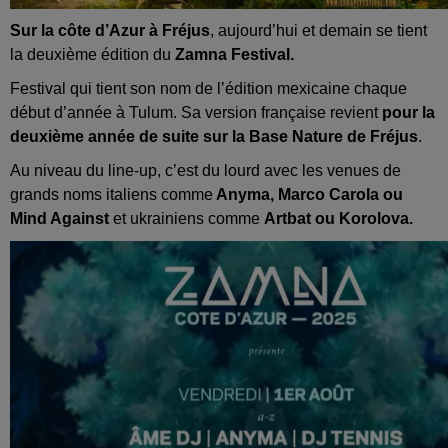
Sur la côte d’Azur à Fréjus
, aujourd’hui et demain se tient
la deuxième édition du
Zamna Festival.
Festival qui tient son nom de l’édition mexicaine chaque
début d’année à Tulum. Sa version française revient
pour la
deuxième année de suite sur la Base Nature de Fréjus
.
Au niveau du line-up, c’est du lourd avec les venues de
grands noms italiens comme
Anyma, Marco Carola ou
Mind Against
et ukrainiens comme
Artbat ou Korolova.