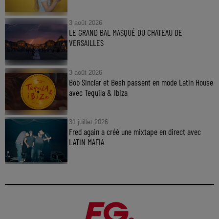
3 août 2026
LE GRAND BAL MASQUÉ DU CHATEAU DE
VERSAILLES
3 août 2026
Bob Sinclar et Besh passent en mode Latin House
avec Tequila & Ibiza
31 juillet 2026
Fred again a créé une mixtape en direct avec
LATIN MAFIA