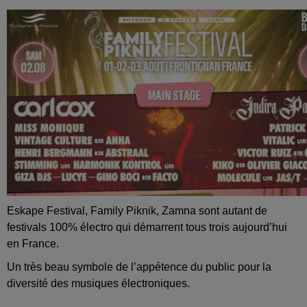
Eskape Festival, Family Piknik, Zamna sont autant de
festivals 100% électro qui démarrent tous trois aujourd’hui
en France.
Un très beau symbole de l’appétence du public pour la
diversité des musiques électroniques.