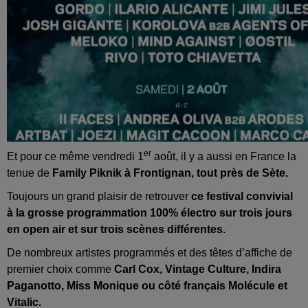
er
Et pour ce même vendredi 1
août, il y a aussi en France la
tenue de
Family Piknik à Frontignan, tout près de Sète.
Toujours un grand plaisir de retrouver
ce festival convivial
à la grosse programmation 100% électro sur trois jours
en open air et sur trois scènes différentes.
De nombreux artistes programmés et des têtes d’affiche de
premier choix comme
Carl Cox, Vintage Culture, Indira
Paganotto, Miss Monique ou côté français Molécule et
Vitalic.