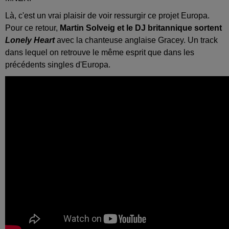
Là, c'est un vrai plaisir de voir ressurgir ce projet Europa.
Pour ce retour,
Martin Solveig et le DJ britannique sortent
Lonely Heart
avec la chanteuse anglaise Gracey. Un track
dans lequel on retrouve le même esprit que dans les
précédents singles d'Europa.