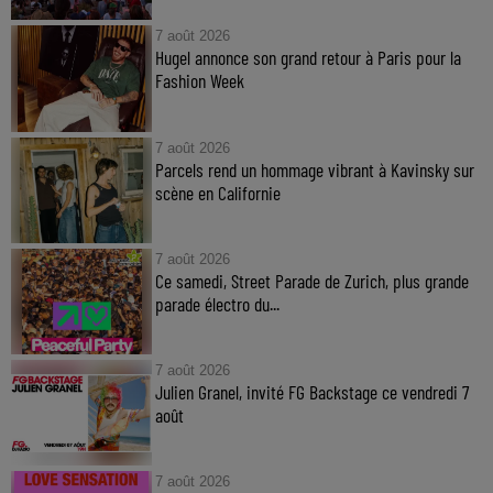
7 août 2026
Hugel annonce son grand retour à Paris pour la
Fashion Week
7 août 2026
Parcels rend un hommage vibrant à Kavinsky sur
scène en Californie
7 août 2026
Ce samedi, Street Parade de Zurich, plus grande
parade électro du...
7 août 2026
Julien Granel, invité FG Backstage ce vendredi 7
août
7 août 2026