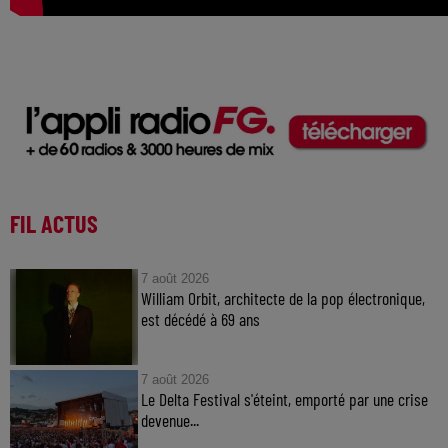
FIL ACTUS
7 août 2026
William Orbit, architecte de la pop électronique,
est décédé à 69 ans
7 août 2026
Le Delta Festival s'éteint, emporté par une crise
devenue...