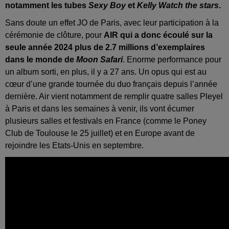
notamment les tubes
Sexy Boy
et
Kelly Watch the stars
.
Sans doute un effet JO de Paris, avec leur participation à la
cérémonie de clôture, pour
AIR qui a donc écoulé sur la
seule année 2024 plus de 2.7 millions d’exemplaires
dans le monde de
Moon Safari
. Enorme performance pour
un album sorti, en plus, il y a 27 ans. Un opus qui est au
cœur d’une grande tournée du duo français depuis l’année
dernière. Air vient notamment de remplir quatre salles Pleyel
à Paris et dans les semaines à venir, ils vont écumer
plusieurs salles et festivals en France (comme le Poney
Club de Toulouse le 25 juillet) et en Europe avant de
rejoindre les Etats-Unis en septembre.