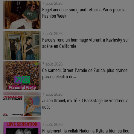
7 août 2026
Hugel annonce son grand retour à Paris pour la
Fashion Week
7 août 2026
Parcels rend un hommage vibrant à Kavinsky sur
scène en Californie
7 août 2026
Ce samedi, Street Parade de Zurich, plus grande
parade électro du...
7 août 2026
Julien Granel, invité FG Backstage ce vendredi 7
août
7 août 2026
Finalement, la collab Madonna-Kylie a bien eu lieu