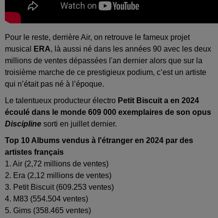
Pour le reste, derrière Air, on retrouve le fameux projet
musical
ERA
, là aussi né dans les années 90 avec les deux
millions de ventes dépassées l'an dernier alors que sur la
troisième marche de ce prestigieux podium, c’est un artiste
qui n’était pas né à l’époque.
Le talentueux producteur électro
Petit Biscuit a en 2024
écoulé dans le monde 609 000 exemplaires de son opus
Discipline
sorti en juillet dernier.
Top 10 Albums vendus à l'étranger en 2024 par des
artistes français
1. Air (2,72 millions de ventes)
2. Era (2,12 millions de ventes)
3. Petit Biscuit (609.253 ventes)
4. M83 (554.504 ventes)
5. Gims (358.465 ventes)