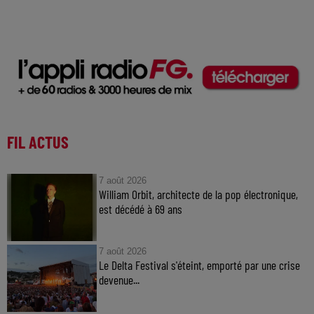
FIL ACTUS
7 août 2026
William Orbit, architecte de la pop électronique,
est décédé à 69 ans
7 août 2026
Le Delta Festival s'éteint, emporté par une crise
devenue...