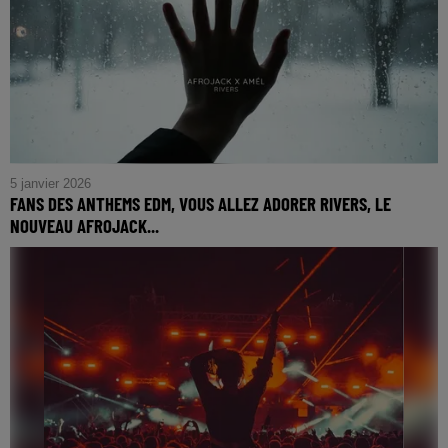
5 janvier 2026
FANS DES ANTHEMS EDM, VOUS ALLEZ ADORER RIVERS, LE
NOUVEAU AFROJACK...