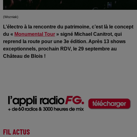
(Wozniak)
L’électro à la rencontre du patrimoine, c’est là le concept
du «
Monumental Tour
» signé Michael Canitrot, qui
reprend la route pour une 3e édition. Après 13 shows
exceptionnels, prochain RDV, le 29 septembre au
Château de Blois !
FIL ACTUS