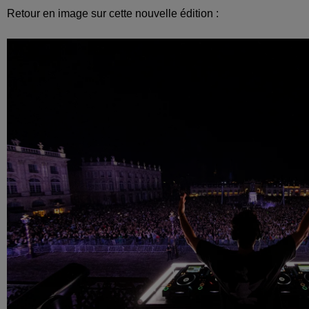
Retour en image sur cette nouvelle édition :