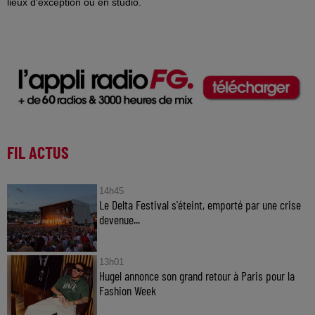
lieux d'exception ou en studio.
FIL ACTUS
14h45
Le Delta Festival s'éteint, emporté par une crise
devenue...
13h01
Hugel annonce son grand retour à Paris pour la
Fashion Week