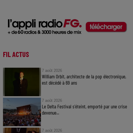
FIL ACTUS
7 août 2026
William Orbit, architecte de la pop électronique,
est décédé à 69 ans
7 août 2026
Le Delta Festival s'éteint, emporté par une crise
devenue...
7 août 2026