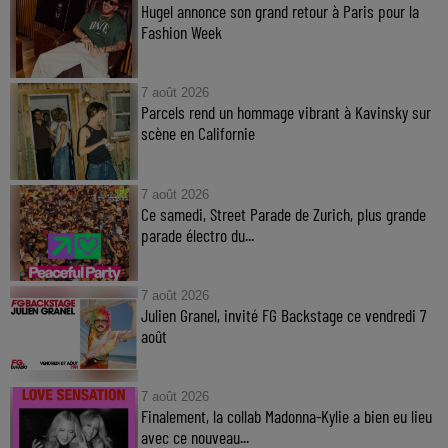
Hugel annonce son grand retour à Paris pour la
Fashion Week
7 août 2026
Parcels rend un hommage vibrant à Kavinsky sur
scène en Californie
7 août 2026
Ce samedi, Street Parade de Zurich, plus grande
parade électro du...
7 août 2026
Julien Granel, invité FG Backstage ce vendredi 7
août
7 août 2026
Finalement, la collab Madonna-Kylie a bien eu lieu
avec ce nouveau...