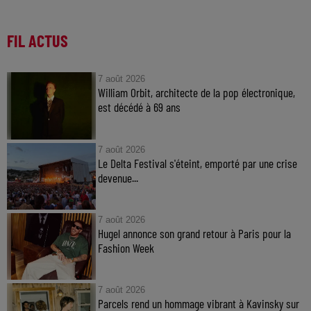
FIL ACTUS
7 août 2026
William Orbit, architecte de la pop électronique,
est décédé à 69 ans
7 août 2026
Le Delta Festival s'éteint, emporté par une crise
devenue...
7 août 2026
Hugel annonce son grand retour à Paris pour la
Fashion Week
7 août 2026
Parcels rend un hommage vibrant à Kavinsky sur