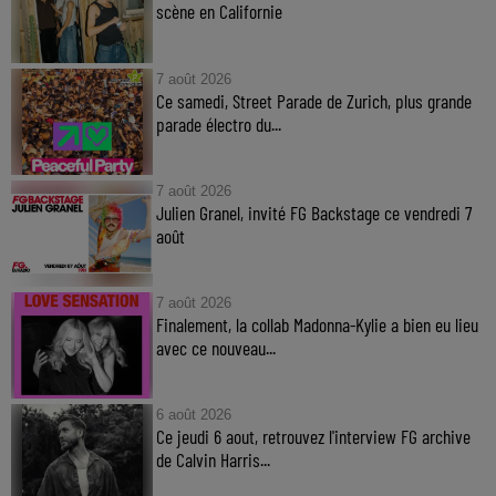
scène en Californie
7 août 2026
Ce samedi, Street Parade de Zurich, plus grande
parade électro du...
7 août 2026
Julien Granel, invité FG Backstage ce vendredi 7
août
7 août 2026
Finalement, la collab Madonna-Kylie a bien eu lieu
avec ce nouveau...
6 août 2026
Ce jeudi 6 aout, retrouvez l'interview FG archive
de Calvin Harris...