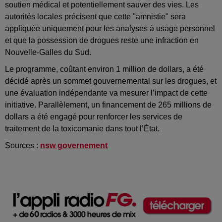
soutien médical et potentiellement sauver des vies. Les
autorités locales précisent que cette "amnistie" sera
appliquée uniquement pour les analyses à usage personnel
et que la possession de drogues reste une infraction en
Nouvelle-Galles du Sud.
Le programme, coûtant environ 1 million de dollars, a été
décidé après un sommet gouvernemental sur les drogues, et
une évaluation indépendante va mesurer l’impact de cette
initiative. Parallèlement, un financement de 265 millions de
dollars a été engagé pour renforcer les services de
traitement de la toxicomanie dans tout l’État.
Sources :
nsw governement