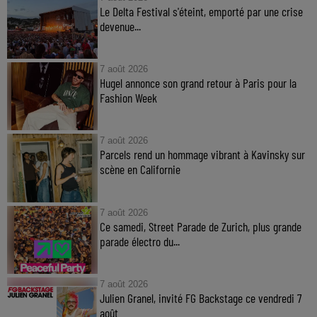
Le Delta Festival s'éteint, emporté par une crise
devenue...
7 août 2026
Hugel annonce son grand retour à Paris pour la
Fashion Week
7 août 2026
Parcels rend un hommage vibrant à Kavinsky sur
scène en Californie
7 août 2026
Ce samedi, Street Parade de Zurich, plus grande
parade électro du...
7 août 2026
Julien Granel, invité FG Backstage ce vendredi 7
août