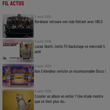
FIL ACTUS
5 août 2026
Bordeaux retrouve son club flottant avec UBLO
5 août 2026
Lucas Sketti, invité FG Backstage ce mercredi 5
août
5 août 2026
Bon Entendeur revisite un incontournable Disco !
4 août 2026
Ecouter un album en entier ? Une étude montre
que ce n’est plus du...