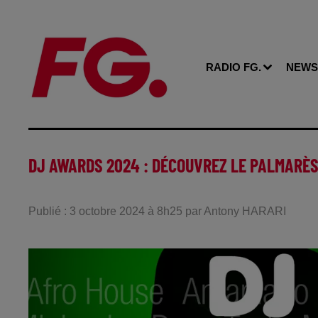
RADIO FG.
NEWS
DJ AWARDS 2024 : DÉCOUVREZ LE PALMARÈ
Publié : 3 octobre 2024 à 8h25 par Antony HARARI