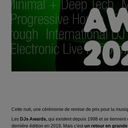
Cette nuit, une cérémonie de remise de prix pour la musiq
Les
DJs Awards,
qui existent depuis 1998 et se tiennent
dernière édition en 2019. Mais c'est
un retour en grand