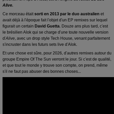
Alive.
Ce morceau était
sorti en 2013 par le duo australien
et
avait déjà à l'époque fait l'objet d'un EP remixes sur lequel
figurait un certain
David Guetta
. Douze ans plus tard, c'est
le brésilien Alok qui se charge d'une toute nouvelle version
d'
Alive
, avec un drop style Tech House, venant parfaitement
s'incruster dans les futurs sets live d'Alok.
Et une chose est sûre, pour 2026, d'autres remixes autour du
groupe Empire Of The Sun verront le jour. Si c'est de qualité,
et que tout le monde y trouve son compte, on prend, même
s'il ne faut pas abuser des bonnes choses...