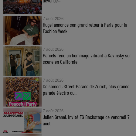
devenue...
7 août 2026
Hugel annonce son grand retour à Paris pour la
Fashion Week
7 août 2026
Parcels rend un hommage vibrant à Kavinsky sur
scène en Californie
7 août 2026
Ce samedi, Street Parade de Zurich, plus grande
parade électro du...
7 août 2026
Julien Granel, invité FG Backstage ce vendredi 7
août