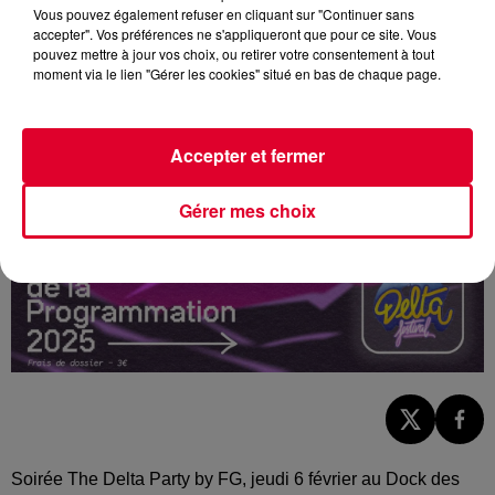
Vous pouvez également refuser en cliquant sur "Continuer sans
accepter". Vos préférences ne s'appliqueront que pour ce site. Vous
pouvez mettre à jour vos choix, ou retirer votre consentement à tout
moment via le lien "Gérer les cookies" situé en bas de chaque page.
Accepter et fermer
Gérer mes choix
Soirée The Delta Party by FG, jeudi 6 février au Dock des