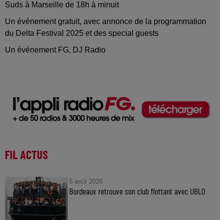
Suds à Marseille de 18h à minuit
Un événement gratuit, avec annonce de la programmation
du Delta Festival 2025 et des special guests
Un événement FG, DJ Radio
FIL ACTUS
5 août 2026
Bordeaux retrouve son club flottant avec UBLO