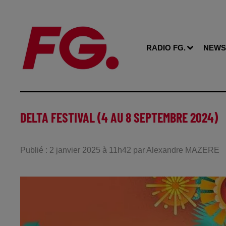
RADIO FG.
NEWS
DELTA FESTIVAL (4 AU 8 SEPTEMBRE 2024)
Publié : 2 janvier 2025 à 11h42 par Alexandre MAZERE