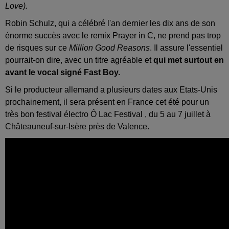
Love).
Robin Schulz, qui a célébré l'an dernier les dix ans de son
énorme succès avec le remix Prayer in C, ne prend pas trop
de risques sur ce
Million Good Reasons
. Il assure l'essentiel
pourrait-on dire, avec un titre agréable et
qui met surtout en
avant le vocal signé Fast Boy.
Si le producteur allemand a plusieurs dates aux Etats-Unis
prochainement, il sera présent en France cet été pour un
très bon festival électro Ô Lac Festival , du 5 au 7 juillet à
Châteauneuf-sur-Isère près de Valence.