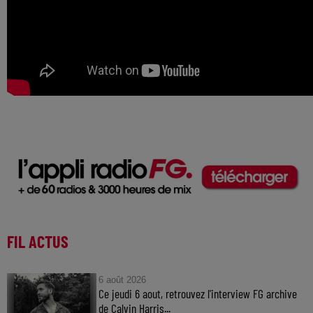
FIL ACTUS
6 août 2026
Ce jeudi 6 aout, retrouvez l'interview FG archive
de Calvin Harris...