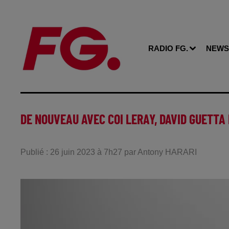
RADIO FG.
NEWS
DE NOUVEAU AVEC COI LERAY, DAVID GUETTA
Publié : 26 juin 2023 à 7h27 par Antony HARARI