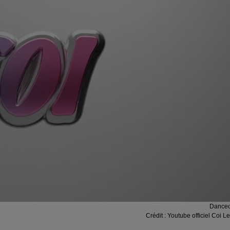
Dance
Crédit :
Youtube officiel Coi L