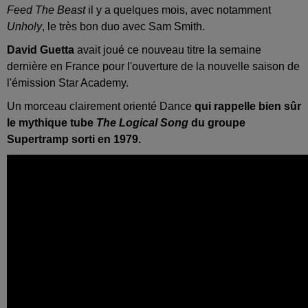
Feed The Beast
il y a quelques mois, avec notamment
Unholy
, le très bon duo avec Sam Smith.
David Guetta
avait joué ce nouveau titre la semaine
dernière en France pour l'ouverture de la nouvelle saison de
l'émission Star Academy.
Un morceau clairement orienté Dance
qui rappelle bien sûr
le mythique tube
The Logical Song
du groupe
Supertramp sorti en 1979.