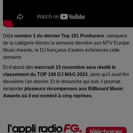
Déjà
numéro 1 du dernier Top 101 Producers
, vainqueur
de la catégorie électro la semaine dernière aux MTV Europe
Music Awards, le DJ françaisa d'autres échéances cette
semaine.
Et d'abord dès
mercredi 15 novembre sera révélé le
classement du TOP 100 DJ MAG 2023
, alors qu'il avait fini
deuxième l'an dernier. Et le dimanche qui suit, il pourrait
remporter
plusieurs récompenses aux Billboard Music
Awards où il est nominé à cinq reprises.