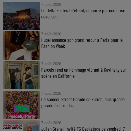
7 août 2026
Le Delta Festival s'éteint, emporté par une crise
devenue...
7 août 2026
Hugel annonce son grand retour à Paris pour la
Fashion Week
7 août 2026
Parcels rend un hommage vibrant à Kavinsky sur
scène en Californie
7 août 2026
Ce samedi, Street Parade de Zurich, plus grande
parade électro du...
7 août 2026
Julien Granel, invité FG Backstage ce vendredi 7