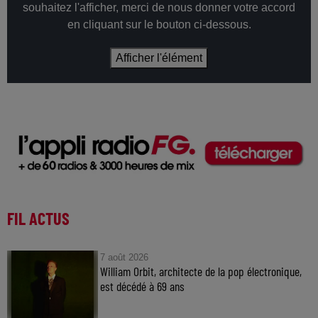
souhaitez l'afficher, merci de nous donner votre accord
en cliquant sur le bouton ci-dessous.
Afficher l'élément
FIL ACTUS
7 août 2026
William Orbit, architecte de la pop électronique,
est décédé à 69 ans