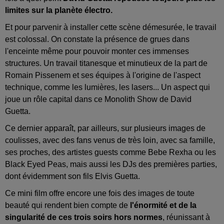
limites sur la planète électro.
Et pour parvenir à installer cette scène démesurée, le travail
est colossal. On constate la présence de grues dans
l'enceinte même pour pouvoir monter ces immenses
structures. Un travail titanesque et minutieux de la part de
Romain Pissenem et ses équipes à l'origine de l'aspect
technique, comme les lumières, les lasers... Un aspect qui
joue un rôle capital dans ce Monolith Show de David
Guetta.
Ce dernier apparaît, par ailleurs, sur plusieurs images de
coulisses, avec des fans venus de très loin, avec sa famille,
ses proches, des artistes guests comme Bebe Rexha ou les
Black Eyed Peas, mais aussi les DJs des premières parties,
dont évidemment son fils Elvis Guetta.
Ce mini film offre encore une fois des images de toute
beauté qui rendent bien compte de
l'énormité et de la
singularité de ces trois soirs hors normes
, réunissant à