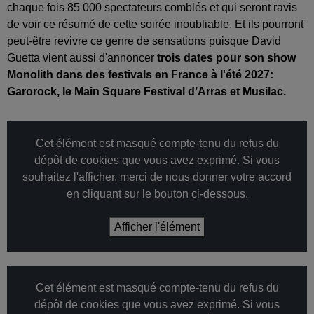
chaque fois 85 000 spectateurs comblés et qui seront ravis
de voir ce résumé de cette soirée inoubliable. Et ils pourront
peut-être revivre ce genre de sensations puisque David
Guetta vient aussi d'annoncer
trois dates pour son show
Monolith dans des festivals en France à l'été 2027:
Garorock, le Main Square Festival d’Arras et Musilac.
Cet élément est masqué compte-tenu du refus du
dépôt de cookies que vous avez exprimé. Si vous
souhaitez l'afficher, merci de nous donner votre accord
en cliquant sur le bouton ci-dessous.
Afficher l'élément
Cet élément est masqué compte-tenu du refus du
dépôt de cookies que vous avez exprimé. Si vous