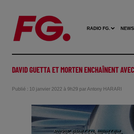
RADIO FG.
NEWS
DAVID GUETTA ET MORTEN ENCHAÎNENT AVE
Publié : 10 janvier 2022 à 9h29 par Antony HARARI