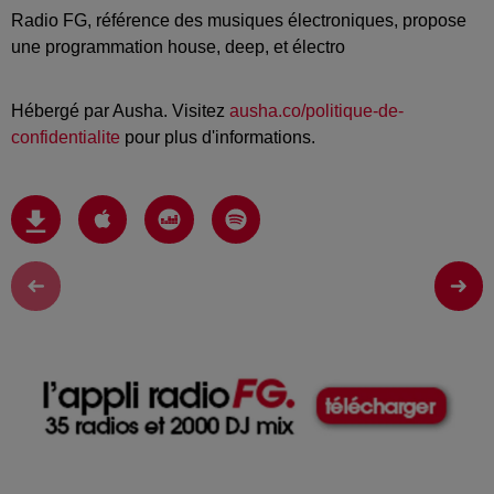
Radio FG, référence des musiques électroniques, propose
une programmation house, deep, et électro
Hébergé par Ausha. Visitez
ausha.co/politique-de-
confidentialite
pour plus d'informations.