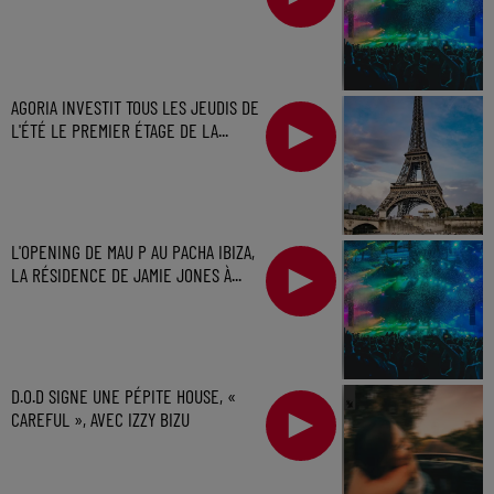
AGORIA INVESTIT TOUS LES JEUDIS DE
L'ÉTÉ LE PREMIER ÉTAGE DE LA...
L'OPENING DE MAU P AU PACHA IBIZA,
LA RÉSIDENCE DE JAMIE JONES À...
D.O.D SIGNE UNE PÉPITE HOUSE, «
CAREFUL », AVEC IZZY BIZU