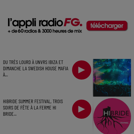
DU TRÈS LOURD À UNVRS IBIZA ET
DIMANCHE LA SWEDISH HOUSE MAFIA
À...
HIBRIDE SUMMER FESTIVAL, TROIS
SOIRS DE FÊTE À LA FERME HI
BRIDE...