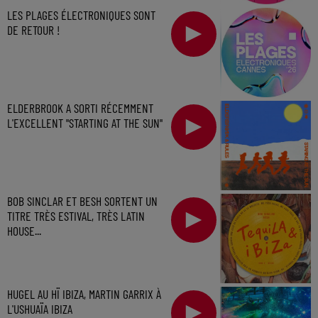
LES PLAGES ÉLECTRONIQUES SONT
DE RETOUR !
ELDERBROOK A SORTI RÉCEMMENT
L'EXCELLENT "STARTING AT THE SUN"
BOB SINCLAR ET BESH SORTENT UN
TITRE TRÈS ESTIVAL, TRÈS LATIN
HOUSE...
HUGEL AU HÏ IBIZA, MARTIN GARRIX À
L'USHUAÏA IBIZA