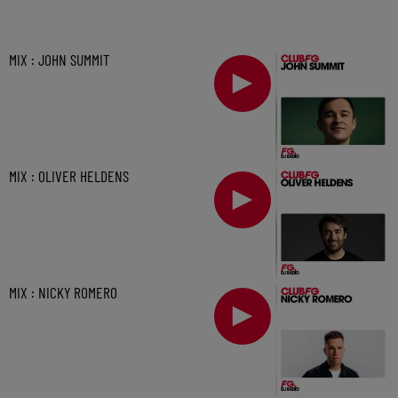
MIX : JOHN SUMMIT
MIX : OLIVER HELDENS
MIX : NICKY ROMERO