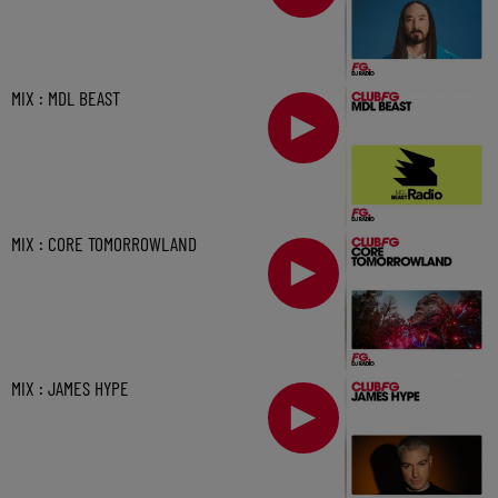
MIX : MDL BEAST
MIX : CORE TOMORROWLAND
MIX : JAMES HYPE