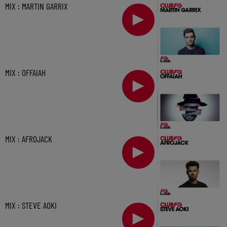
MIX : MARTIN GARRIX
MIX : OFFAIAH
MIX : AFROJACK
MIX : STEVE AOKI