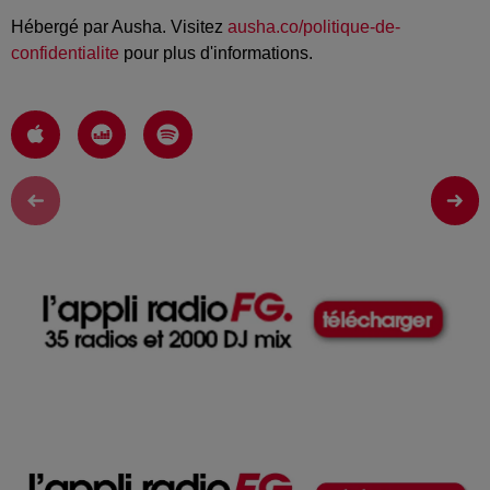
Hébergé par Ausha. Visitez
ausha.co/politique-de-
confidentialite
pour plus d'informations.