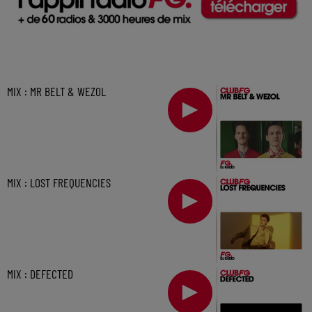
MIX : MR BELT & WEZOL
MIX : LOST FREQUENCIES
MIX : DEFECTED