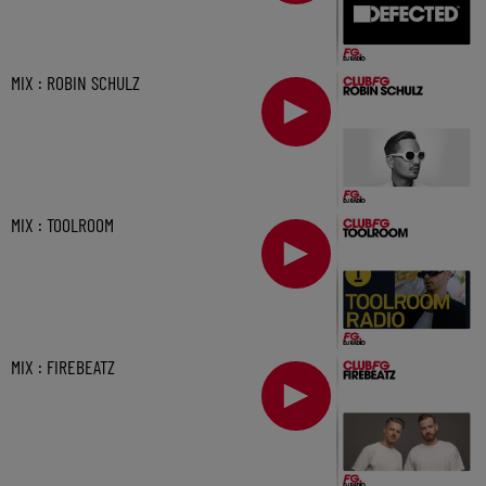
MIX : ROBIN SCHULZ
MIX : TOOLROOM
MIX : FIREBEATZ