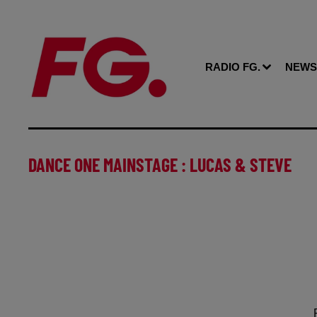
RADIO FG.
NEWS
DANCE ONE MAINSTAGE : LUCAS & STEVE