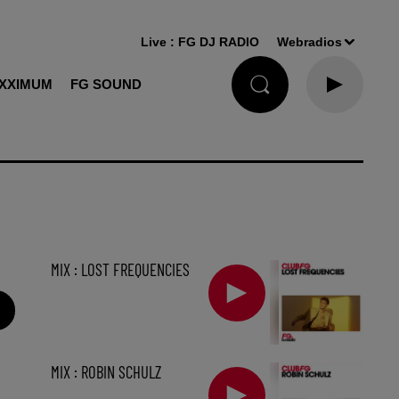
Live :
FG DJ RADIO
Webradios
XXIMUM
FG SOUND
MIX : LOST FREQUENCIES
MIX : ROBIN SCHULZ