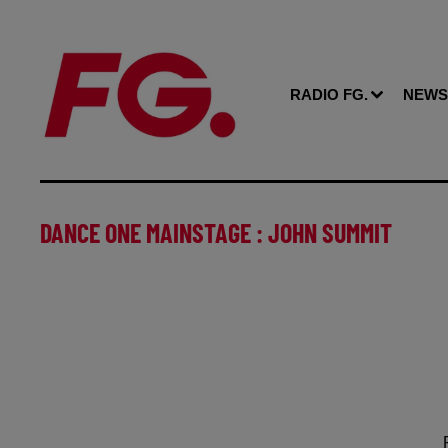
RADIO FG.
NEWS
DANCE ONE MAINSTAGE : JOHN SUMMIT