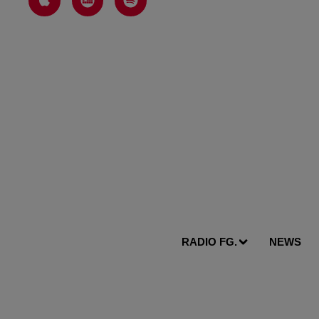
RADIO FG.
NEWS