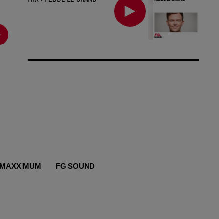
MAXXIMUM
FG SOUND