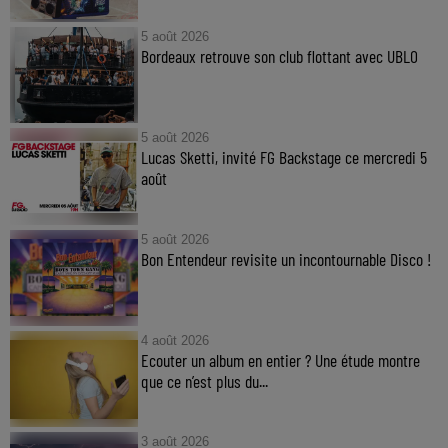
5 août 2026
Bordeaux retrouve son club flottant avec UBLO
5 août 2026
Lucas Sketti, invité FG Backstage ce mercredi 5
août
5 août 2026
Bon Entendeur revisite un incontournable Disco !
4 août 2026
Ecouter un album en entier ? Une étude montre
que ce n’est plus du...
3 août 2026